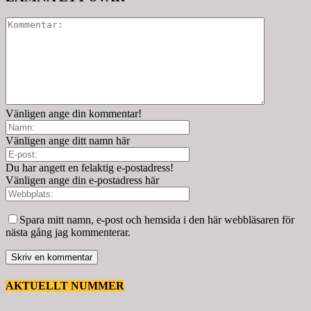
Vänligen ange din kommentar!
Vänligen ange ditt namn här
Du har angett en felaktig e-postadress!
Vänligen ange din e-postadress här
Spara mitt namn, e-post och hemsida i den här webbläsaren för
nästa gång jag kommenterar.
AKTUELLT NUMMER