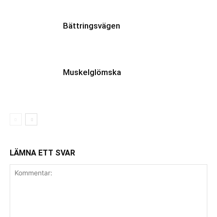
Bättringsvägen
Muskelglömska
LÄMNA ETT SVAR