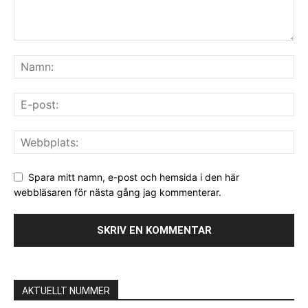
Spara mitt namn, e-post och hemsida i den här
webbläsaren för nästa gång jag kommenterar.
AKTUELLT NUMMER