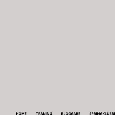
HOME
TRÄNING
BLOGGARE
SPRINGKLUBB