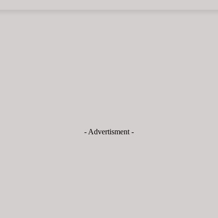
- Advertisment -