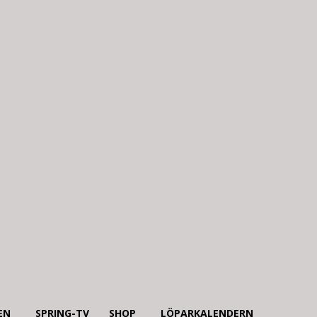
EN
SPRING-TV
SHOP
LÖPARKALENDERN