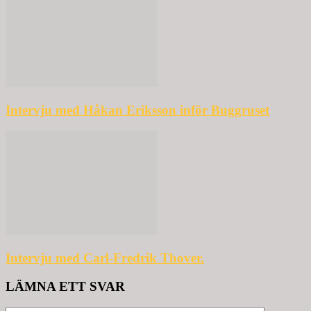
Intervju med Håkan Eriksson inför Buggruset
Intervju med Carl-Fredrik Thover.
LÄMNA ETT SVAR