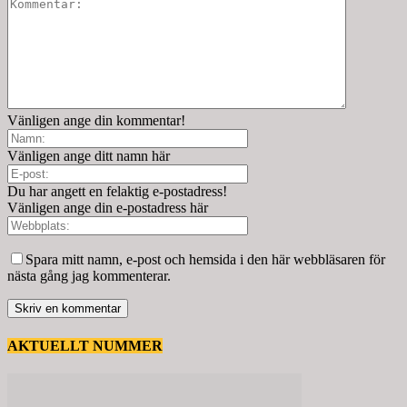
Vänligen ange din kommentar!
Vänligen ange ditt namn här
Du har angett en felaktig e-postadress!
Vänligen ange din e-postadress här
Spara mitt namn, e-post och hemsida i den här webbläsaren för
nästa gång jag kommenterar.
AKTUELLT NUMMER