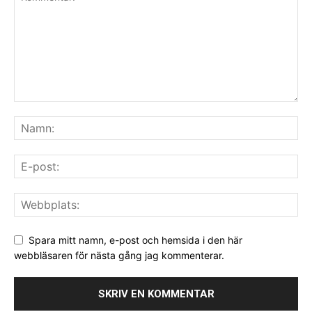
Spara mitt namn, e-post och hemsida i den här
webbläsaren för nästa gång jag kommenterar.