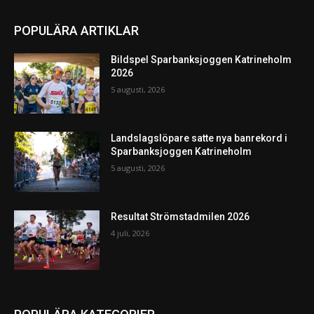
POPULÄRA ARTIKLAR
Bildspel Sparbanksjoggen Katrineholm
2026
5 augusti, 2026
Landslagslöpare satte nya banrekord i
Sparbanksjoggen Katrineholm
5 augusti, 2026
Resultat Strömstadmilen 2026
4 juli, 2026