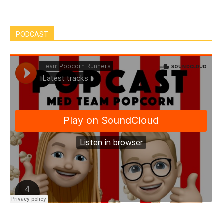
PODCAST