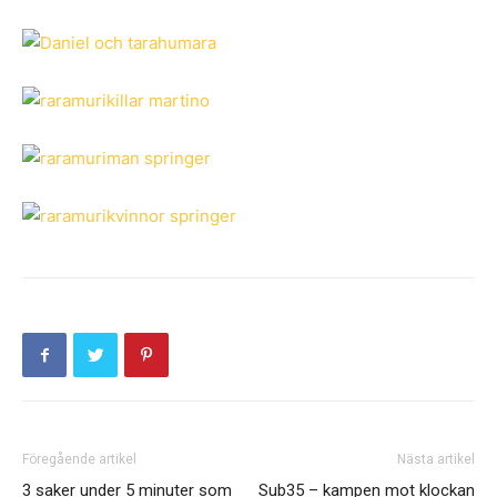
Föregående artikel
Nästa artikel
3 saker under 5 minuter som
Sub35 – kampen mot klockan