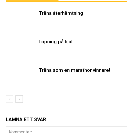
Träna återhämtning
Löpning på hjul
Träna som en marathonvinnare!
LÄMNA ETT SVAR