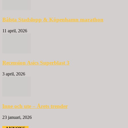
Bålsta Stadslopp & Köpenhamn marathon
11 april, 2026
Recension Asics Superblast 3
3 april, 2026
Inne och ute – Årets trender
23 januari, 2026