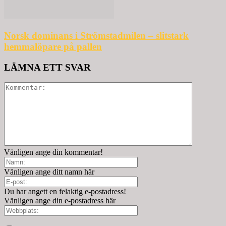
Norsk dominans i Strömstadmilen – slitstark
hemmalöpare på pallen
LÄMNA ETT SVAR
Vänligen ange din kommentar!
Vänligen ange ditt namn här
Du har angett en felaktig e-postadress!
Vänligen ange din e-postadress här