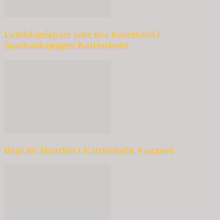
Landslagslöpare satte nya banrekord i
Sparbanksjoggen Katrineholm
Dags för löparfest i Katrineholm 4 augusti