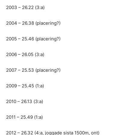
2003 – 26.22 (3:a)
2004 – 26.38 (placering?)
2005 – 25.46 (placering?)
2006 – 26.05 (3:a)
2007 – 25.53 (placering?)
2009 – 25.45 (1:a)
2010 – 26.13 (3:a)
2011 – 25.49 (1:a)
2012 – 26.32 (4:a, joggade sista 1500m, ont)