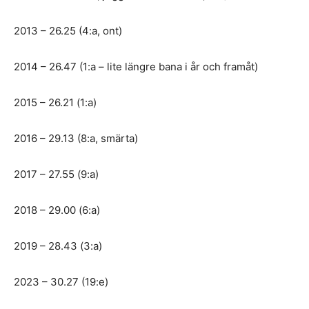
2013 – 26.25 (4:a, ont)
2014 – 26.47 (1:a – lite längre bana i år och framåt)
2015 – 26.21 (1:a)
2016 – 29.13 (8:a, smärta)
2017 – 27.55 (9:a)
2018 – 29.00 (6:a)
2019 – 28.43 (3:a)
2023 – 30.27 (19:e)