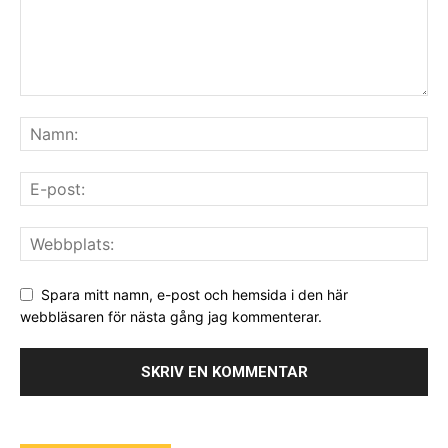
Spara mitt namn, e-post och hemsida i den här
webbläsaren för nästa gång jag kommenterar.