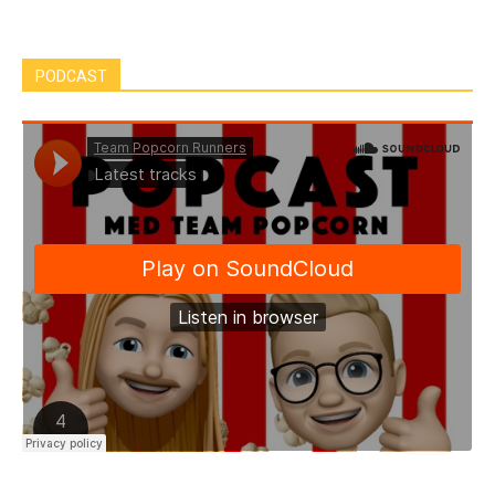
PODCAST