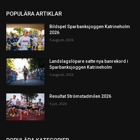
POPULÄRA ARTIKLAR
Bildspel Sparbanksjoggen Katrineholm
2026
5 augusti, 2026
Landslagslöpare satte nya banrekord i
Sparbanksjoggen Katrineholm
5 augusti, 2026
Resultat Strömstadmilen 2026
4 juli, 2026