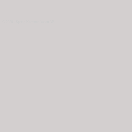
© 2020 - Spring Kommunikation AB