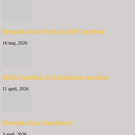
Recension Soar ProtoLab ADV Speedsuit
16 maj, 2026
Bålsta Stadslopp & Köpenhamn marathon
11 april, 2026
Recension Asics Superblast 3
3 april, 2026