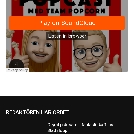
REDAKTÖREN HAR ORDET
Grymt plågsamt i fantastiska Trosa
Stadslopp