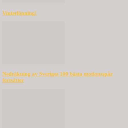
Vinterlöpning!
Nedräkning av Sveriges 100 bästa motionsspår
fortsätter