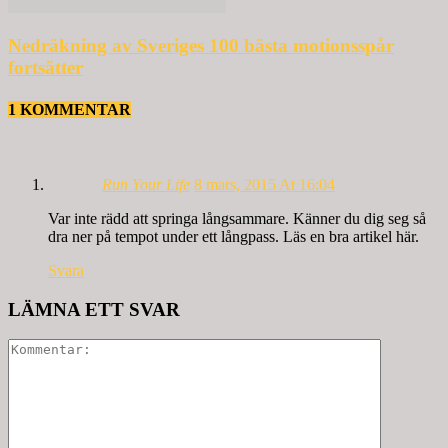
Nedräkning av Sveriges 100 bästa motionsspår
fortsätter
1 KOMMENTAR
Run Your Life
8 mars, 2015 At 16:04
Var inte rädd att springa långsammare. Känner du dig seg så
dra ner på tempot under ett långpass. Läs en bra artikel här.
Svara
LÄMNA ETT SVAR