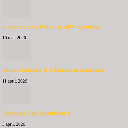
Recension Soar ProtoLab ADV Speedsuit
16 maj, 2026
Bålsta Stadslopp & Köpenhamn marathon
11 april, 2026
Recension Asics Superblast 3
3 april, 2026