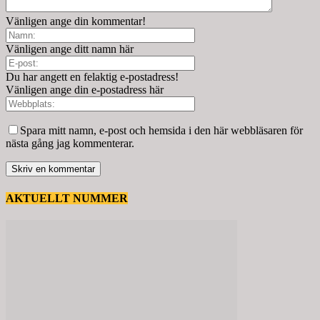
Vänligen ange din kommentar!
Vänligen ange ditt namn här
Du har angett en felaktig e-postadress!
Vänligen ange din e-postadress här
Spara mitt namn, e-post och hemsida i den här webbläsaren för
nästa gång jag kommenterar.
AKTUELLT NUMMER