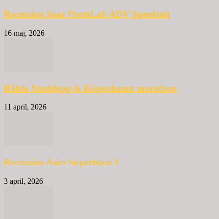
Recension Soar ProtoLab ADV Speedsuit
16 maj, 2026
Bålsta Stadslopp & Köpenhamn marathon
11 april, 2026
Recension Asics Superblast 3
3 april, 2026