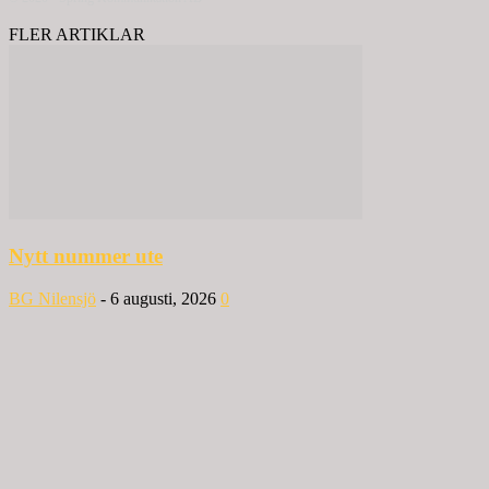
FLER ARTIKLAR
Nytt nummer ute
BG Nilensjö
-
6 augusti, 2026
0