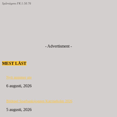
Spårvägens FK 1:50.76
- Advertisment -
MEST LÄST
Nytt nummer ute
6 augusti, 2026
Bildspel Sparbanksjoggen Katrineholm 2026
5 augusti, 2026