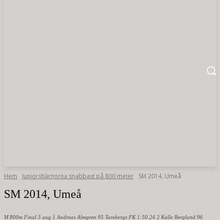
Hem
Juniorstjärnorna snabbast på 800 meter
SM 2014, Umeå
SM 2014, Umeå
M 800m Final 3 aug 1 Andreas Almgren 95 Turebergs FK 1:50.24 2 Kalle Berglund 96