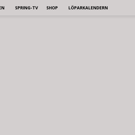
EN
SPRING-TV
SHOP
LÖPARKALENDERN