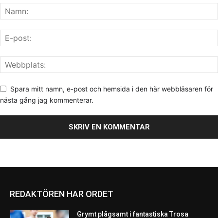
Spara mitt namn, e-post och hemsida i den här webbläsaren för
nästa gång jag kommenterar.
REDAKTÖREN HAR ORDET
Grymt plågsamt i fantastiska Trosa