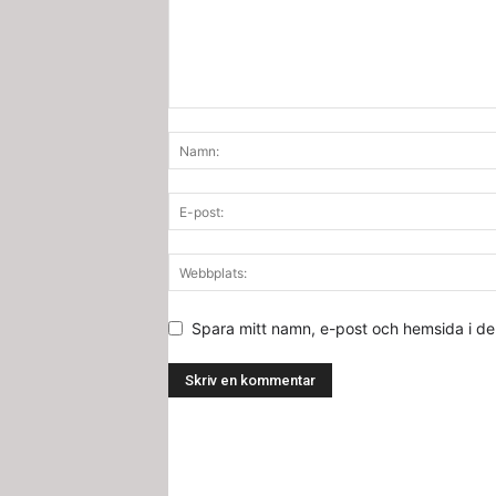
Spara mitt namn, e-post och hemsida i d