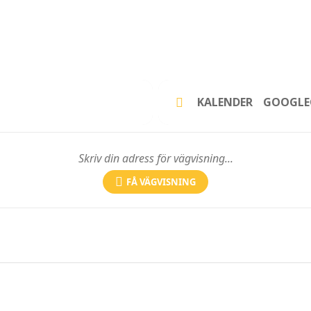
KALENDER
GOOGLE
FÅ VÄGVISNING