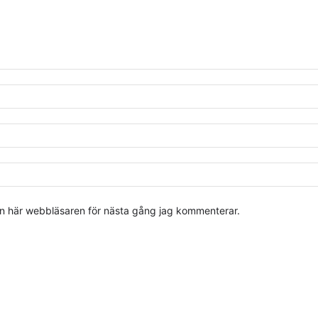
en här webbläsaren för nästa gång jag kommenterar.