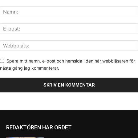
Spara mitt namn, e-post och hemsida i den här webbläsaren för
nästa gång jag kommenterar.
REDAKTÖREN HAR ORDET