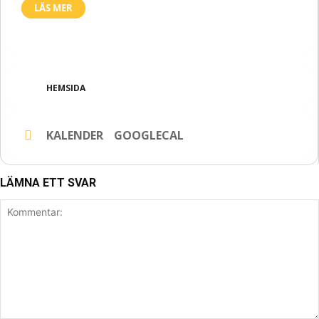
LÄS MER
HEMSIDA
KALENDER
GOOGLECAL
LÄMNA ETT SVAR