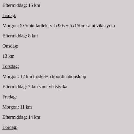
Eftermiddag: 15 km
Tisdag:
Morgon: 5x5min fartlek, vila 90s + 5x150m samt viktstyrka
Eftermiddag: 8 km
Onsdag:
13 km
Torsdag:
Morgon: 12 km tröskel+5 koordinationslopp
Eftermiddag: 7 km samt viktstyrka
Fredag:
Morgon: 11 km
Eftermiddag: 14 km
Lördag: