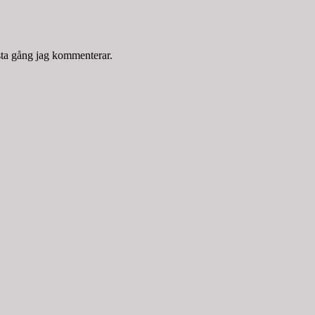
sta gång jag kommenterar.