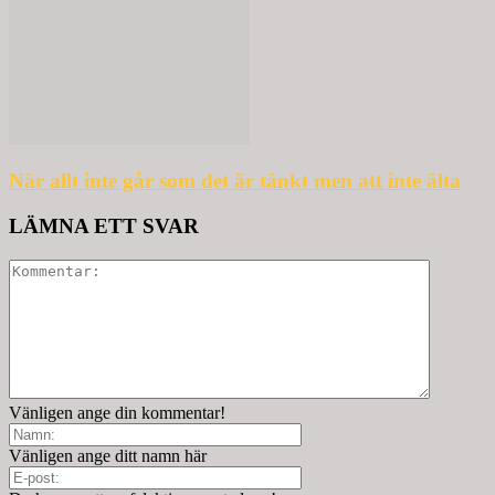
När allt inte går som det är tänkt men att inte älta
LÄMNA ETT SVAR
Vänligen ange din kommentar!
Vänligen ange ditt namn här