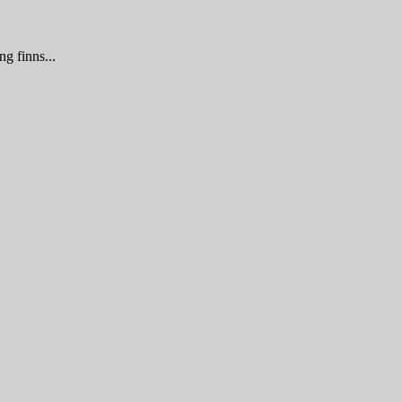
g finns...