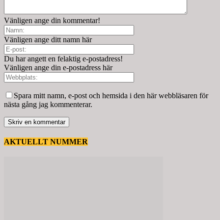
Vänligen ange din kommentar!
Vänligen ange ditt namn här
Du har angett en felaktig e-postadress!
Vänligen ange din e-postadress här
Spara mitt namn, e-post och hemsida i den här webbläsaren för
nästa gång jag kommenterar.
AKTUELLT NUMMER