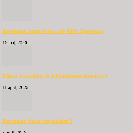
Recension Soar ProtoLab ADV Speedsuit
16 maj, 2026
Bålsta Stadslopp & Köpenhamn marathon
11 april, 2026
Recension Asics Superblast 3
3 april, 2026