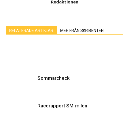
Redaktionen
RELATERADE ARTIKLAR
MER FRÅN SKRIBENTEN
Sommarcheck
Racerapport SM-milen