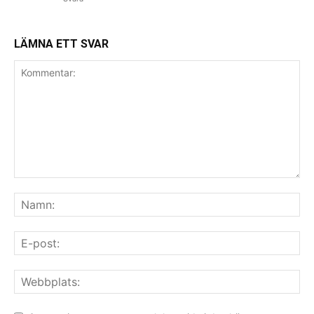
LÄMNA ETT SVAR