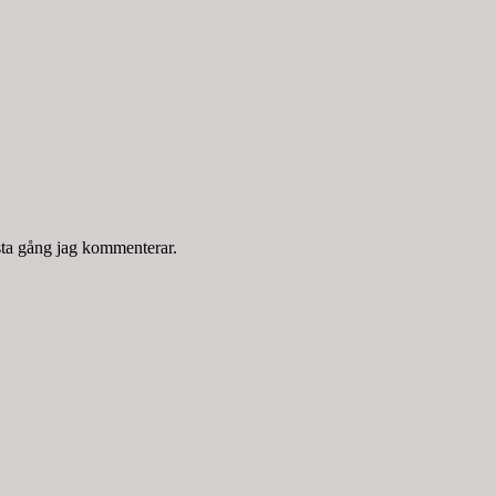
sta gång jag kommenterar.