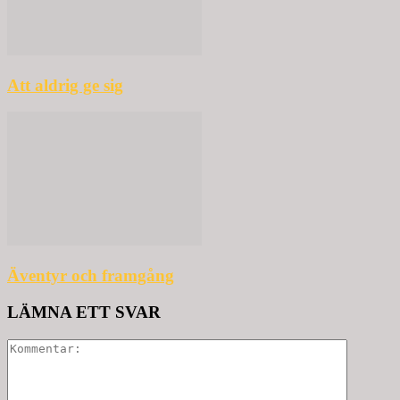
Att aldrig ge sig
Äventyr och framgång
LÄMNA ETT SVAR