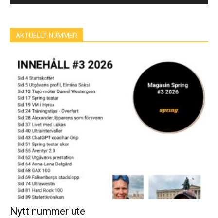
AKTUELLT NUMMER
Nytt nummer ute