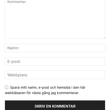
Spara mitt namn, e-post och hemsida i den här
webbläsaren för nästa gång jag kommenterar.