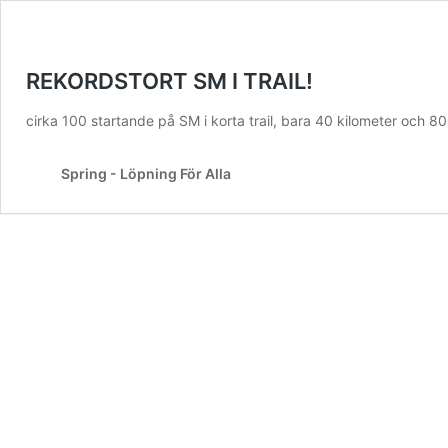
REKORDSTORT SM I TRAIL!
cirka 100 startande på SM i korta trail, bara 40 kilometer och 
Spring - Löpning För Alla