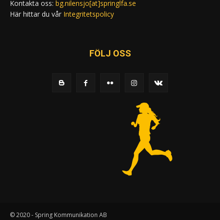
Kontakta oss:
bg.nilensjo[at]springlfa.se
Här hittar du vår
Integritetspolicy
FÖLJ OSS
© 2020 - Spring Kommunikation AB