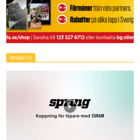
SPRING TV