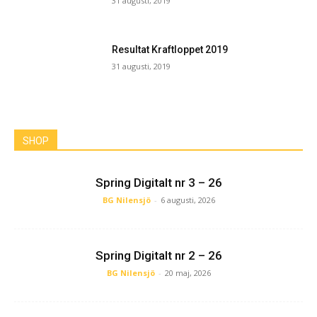
31 augusti, 2019
Resultat Kraftloppet 2019
31 augusti, 2019
SHOP
Spring Digitalt nr 3 – 26
BG Nilensjö
-
6 augusti, 2026
Spring Digitalt nr 2 – 26
BG Nilensjö
-
20 maj, 2026