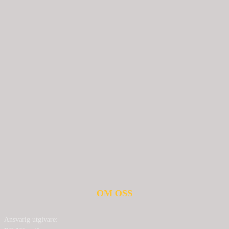
OM OSS
Ansvarig utgivare: