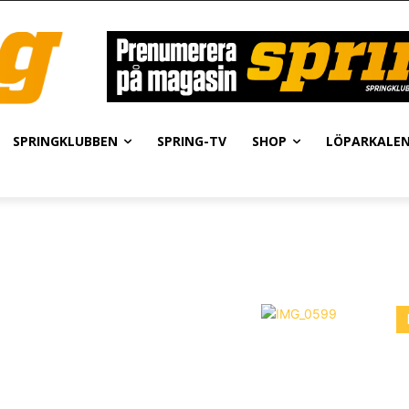
SPRINGKLUBBEN
SPRING-TV
SHOP
LÖPARKALE