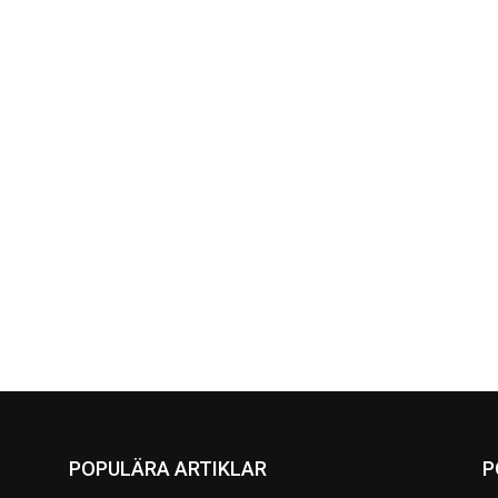
POPULÄRA ARTIKLAR
P