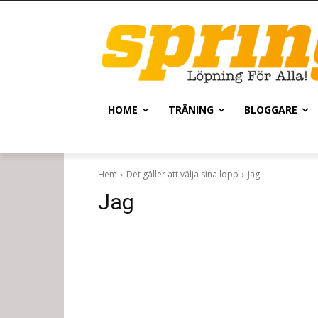
HOME
TRÄNING
BLOGGARE
Hem
Det gäller att välja sina lopp
Jag
Jag