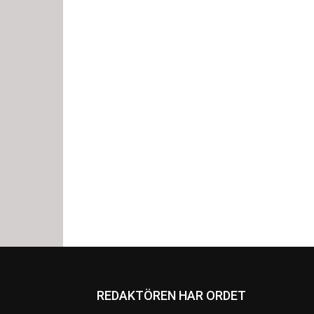
REDAKTÖREN HAR ORDET