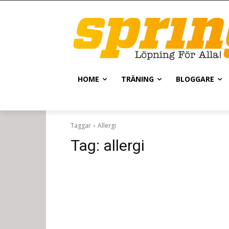
HOME
TRÄNING
BLOGGARE
Taggar
Allergi
Tag:
allergi