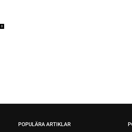
0
POPULÄRA ARTIKLAR
P