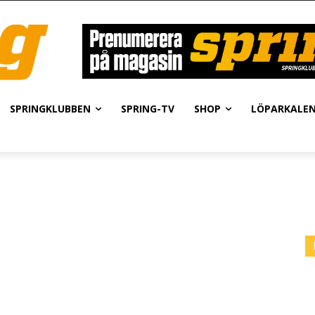
SPRINGKLUBBEN
SPRING-TV
SHOP
LÖPARKALE