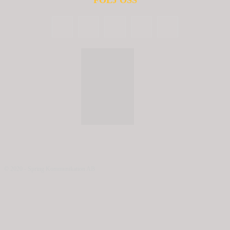
FÖLJ OSS
© 2020 - Spring Kommunikation AB