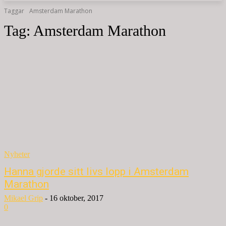
Taggar
Amsterdam Marathon
Tag:
Amsterdam Marathon
Nyheter
Hanna gjorde sitt livs lopp i Amsterdam
Marathon
Mikael Grip
-
16 oktober, 2017
0