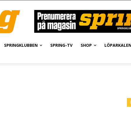
SPRINGKLUBBEN
SPRING-TV
SHOP
LÖPARKALE