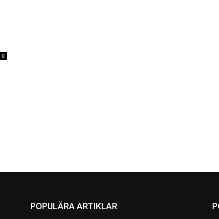
0
POPULÄRA ARTIKLAR
P