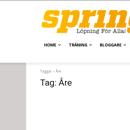
HOME
TRÄNING
BLOGGARE
Taggar
Åre
Tag:
Åre