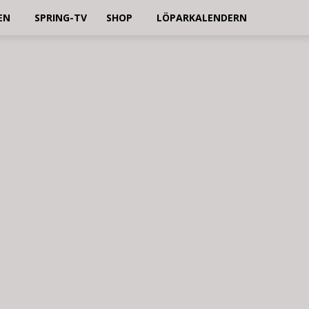
EN
SPRING-TV
SHOP
LÖPARKALENDERN