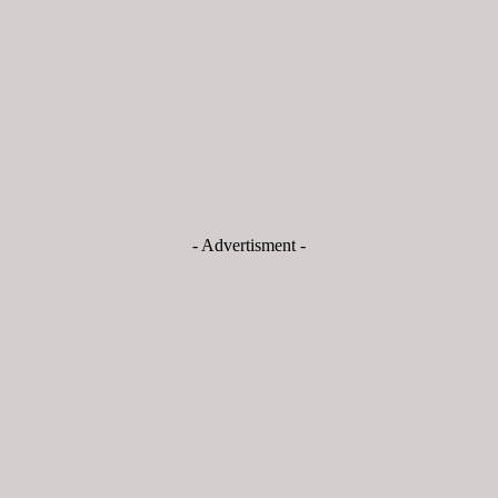
- Advertisment -