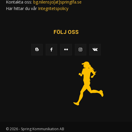
Kontakta oss:
bg.nilensjo[at]springlfa.se
Här hittar du vår
Integritetspolicy
FÖLJ OSS
© 2026 - Spring Kommunikation AB