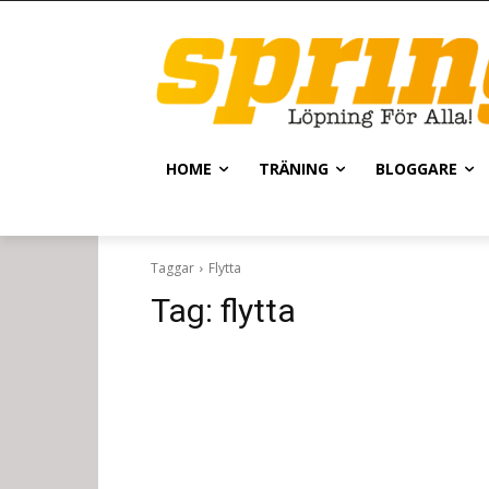
HOME
TRÄNING
BLOGGARE
Taggar
Flytta
Tag:
flytta