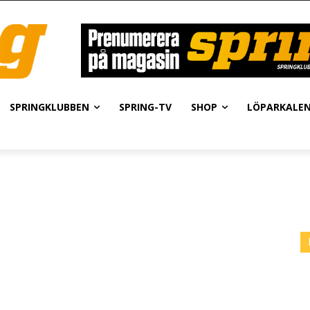
SPRINGKLUBBEN
SPRING-TV
SHOP
LÖPARKALE