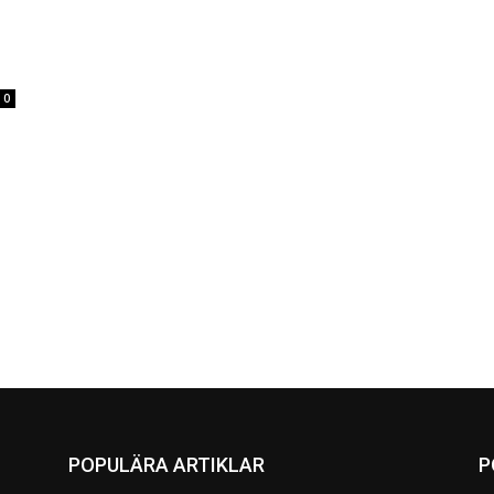
0
POPULÄRA ARTIKLAR
P