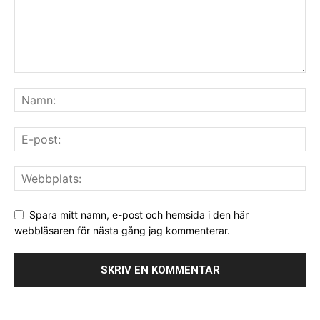
Spara mitt namn, e-post och hemsida i den här
webbläsaren för nästa gång jag kommenterar.