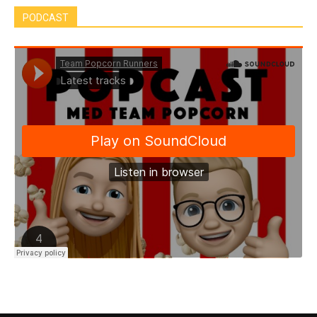
PODCAST