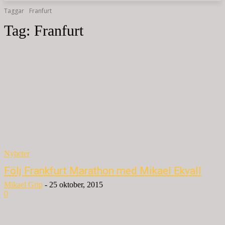
Taggar
Franfurt
Tag:
Franfurt
Nyheter
Följ Frankfurt Marathon med Mikael Ekvall
Mikael Grip
-
25 oktober, 2015
0