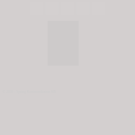
© 2020 - Spring Kommunikation AB