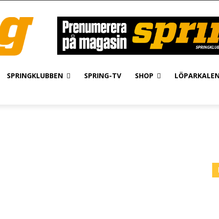
SPRINGKLUBBEN
SPRING-TV
SHOP
LÖPARKALE