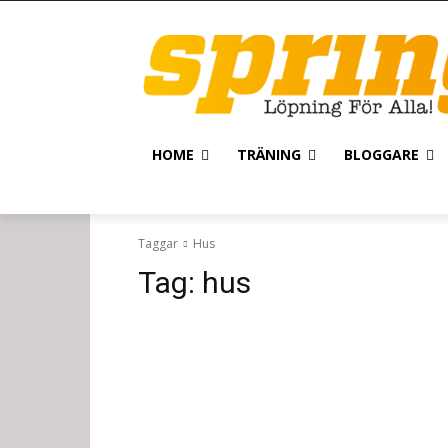
HOME
TRÄNING
BLOGGARE
Taggar
Hus
Tag:
hus