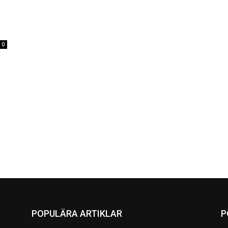
0
POPULÄRA ARTIKLAR
P