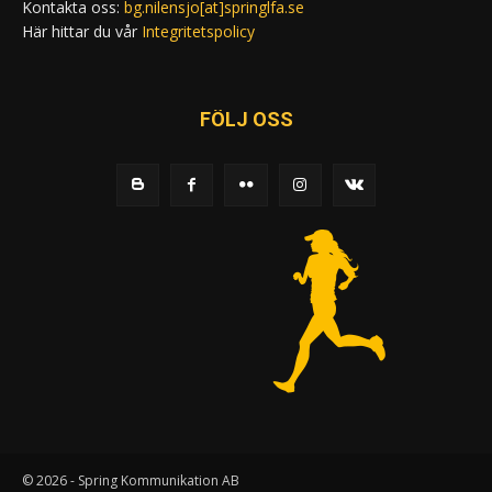
Kontakta oss:
bg.nilensjo[at]springlfa.se
Här hittar du vår
Integritetspolicy
FÖLJ OSS
© 2026 - Spring Kommunikation AB