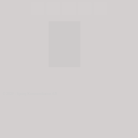
© 2020 - Spring Kommunikation AB