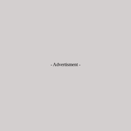
- Advertisment -