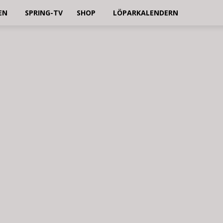
EN
SPRING-TV
SHOP
LÖPARKALENDERN