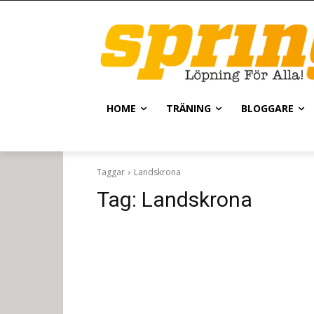
HOME
TRÄNING
BLOGGARE
Taggar
Landskrona
Tag:
Landskrona