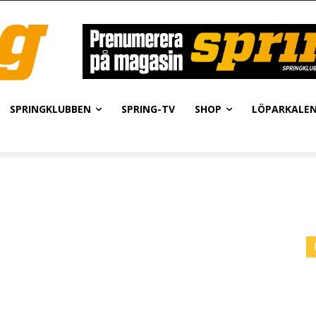
SPRINGKLUBBEN
SPRING-TV
SHOP
LÖPARKALE