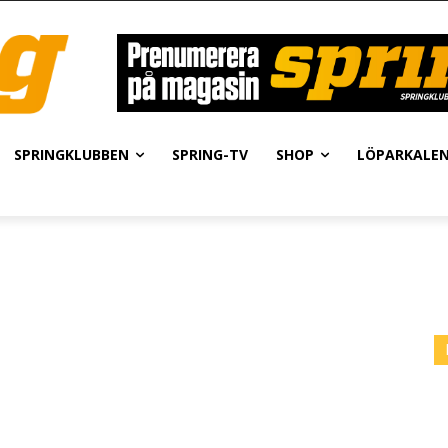
SPRINGKLUBBEN
SPRING-TV
SHOP
LÖPARKALE