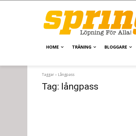
HOME
TRÄNING
BLOGGARE
Taggar
Långpass
Tag:
långpass