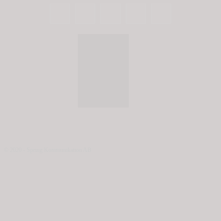
© 2020 - Spring Kommunikation AB