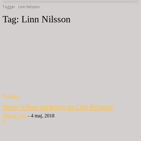
Taggar
Linn Nilsson
Tag:
Linn Nilsson
Nyheter
Wow! Vilken sänkning av Linn Nilsson
Mikael Grip
-
4 maj, 2018
0