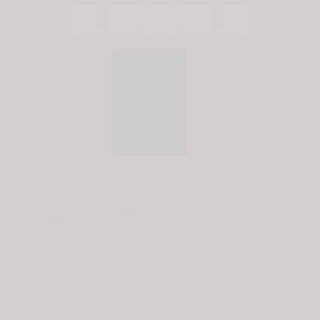
© 2020 - Spring Kommunikation AB