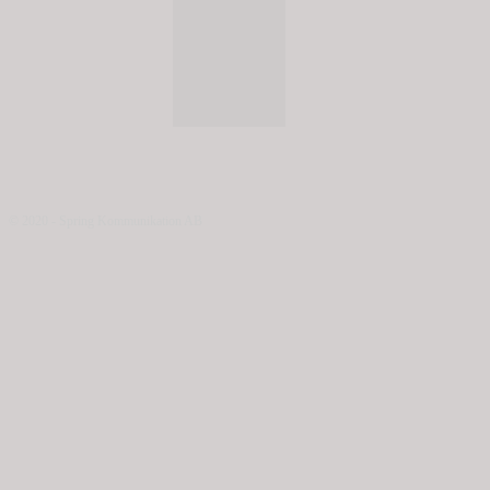
© 2020 - Spring Kommunikation AB