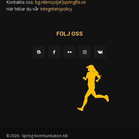
Kontakta oss:
bg.nilensjo[at]springlfa.se
Här hittar du vår
Integritetspolicy
FÖLJ OSS
© 2026 - Spring Kommunikation AB