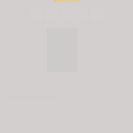
FÖLJ OSS
© 2020 - Spring Kommunikation AB