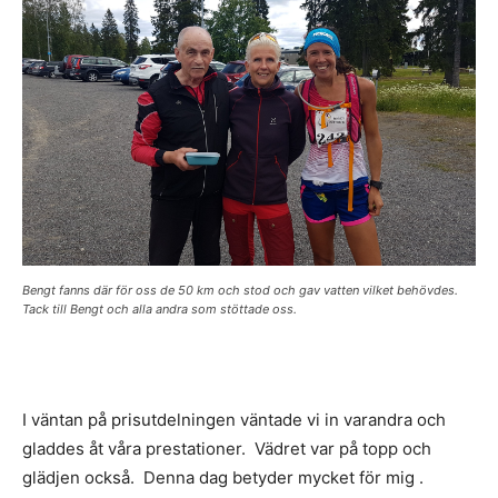
Bengt fanns där för oss de 50 km och stod och gav vatten vilket behövdes.
Tack till Bengt och alla andra som stöttade oss.
I väntan på prisutdelningen väntade vi in varandra och
gladdes åt våra prestationer. Vädret var på topp och
glädjen också. Denna dag betyder mycket för mig .