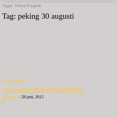
Taggar
Peking 30 augusti
Tag:
peking 30 augusti
Lena Eliasson
Lite ensam och sugen på att tävla
Arkiverat
-
28 juni, 2015
0