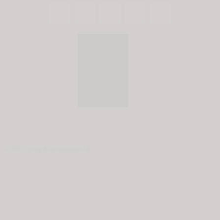
© 2020 - Spring Kommunikation AB