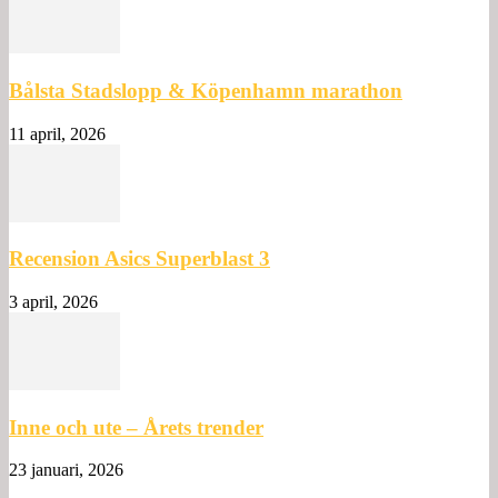
Bålsta Stadslopp & Köpenhamn marathon
11 april, 2026
Recension Asics Superblast 3
3 april, 2026
Inne och ute – Årets trender
23 januari, 2026