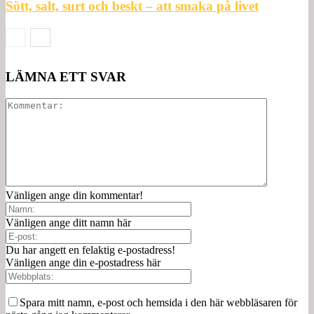
Sött, salt, surt och beskt – att smaka på livet
LÄMNA ETT SVAR
Vänligen ange din kommentar!
Vänligen ange ditt namn här
Du har angett en felaktig e-postadress!
Vänligen ange din e-postadress här
Spara mitt namn, e-post och hemsida i den här webbläsaren för