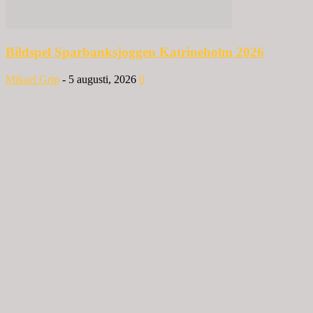
Bildspel Sparbanksjoggen Katrineholm 2026
Mikael Grip
-
5 augusti, 2026
0