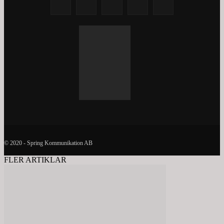
© 2020 - Spring Kommunikation AB
FLER ARTIKLAR