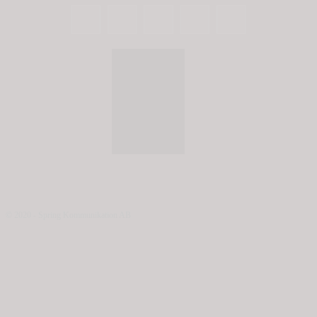
© 2020 - Spring Kommunikation AB